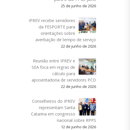
25 de junho de 2026
IPREV recebe servidores
da FESPORTE para
orientações sobre
averbação de tempo de serviço
22 de junho de 2026
Reunião entre IPREV e
SEA foca em regras de
cálculo para
aposentadoria de servidores PCD
22 de junho de 2026
Conselheiros do IPREV
representam Santa
Catarina em congresso
nacional sobre RPPS
12 de junho de 2026