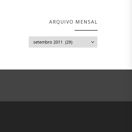
ARQUIVO MENSAL
Arquivo mensal