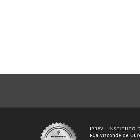
IPREV - INSTITUTO
Rua Visconde de Ouro