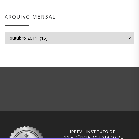
ARQUIVO MENSAL
Arquivo mensal
IPREV - INSTITUTO DE
PREVIDÊNCIA DO ESTADO DE