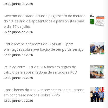
26 de junho de 2026
Governo do Estado anuncia pagamento de metade
do 13º salário de aposentados e pensionistas para
o dia 17 de julho
25 de junho de 2026
IPREV recebe servidores da FESPORTE para
orientações sobre averbação de tempo de serviço
22 de junho de 2026
Reunião entre IPREV e SEA foca em regras de
cálculo para aposentadoria de servidores PCD
22 de junho de 2026
Conselheiros do IPREV representam Santa Catarina
em congresso nacional sobre RPPS
12 de junho de 2026