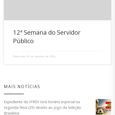
12ª Semana do Servidor
Público
Publicado
10 de outubro de 2011
MAIS NOTÍCIAS
Expediente do IPREV terá horário especial na
segunda-feira (29) devido ao jogo da Seleção
Brasileira