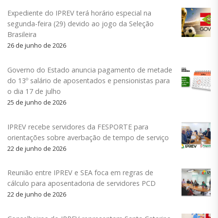
Expediente do IPREV terá horário especial na
segunda-feira (29) devido ao jogo da Seleção
Brasileira
26 de junho de 2026
Governo do Estado anuncia pagamento de metade
do 13º salário de aposentados e pensionistas para
o dia 17 de julho
25 de junho de 2026
IPREV recebe servidores da FESPORTE para
orientações sobre averbação de tempo de serviço
22 de junho de 2026
Reunião entre IPREV e SEA foca em regras de
cálculo para aposentadoria de servidores PCD
22 de junho de 2026