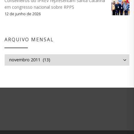
Conselheiros do IPREV representam Santa Catarina
em congresso nacional sobre RPPS
12 de junho de 2026
ARQUIVO MENSAL
Arquivo mensal