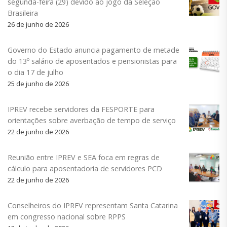
segunda-feira (29) devido ao jogo da Seleção
Brasileira
26 de junho de 2026
Governo do Estado anuncia pagamento de metade
do 13º salário de aposentados e pensionistas para
o dia 17 de julho
25 de junho de 2026
IPREV recebe servidores da FESPORTE para
orientações sobre averbação de tempo de serviço
22 de junho de 2026
Reunião entre IPREV e SEA foca em regras de
cálculo para aposentadoria de servidores PCD
22 de junho de 2026
Conselheiros do IPREV representam Santa Catarina
em congresso nacional sobre RPPS