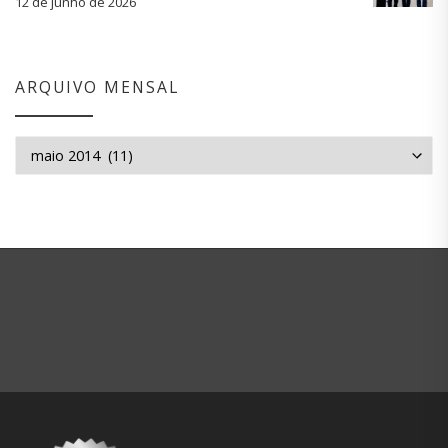
12 de junho de 2026
ARQUIVO MENSAL
Arquivo mensal