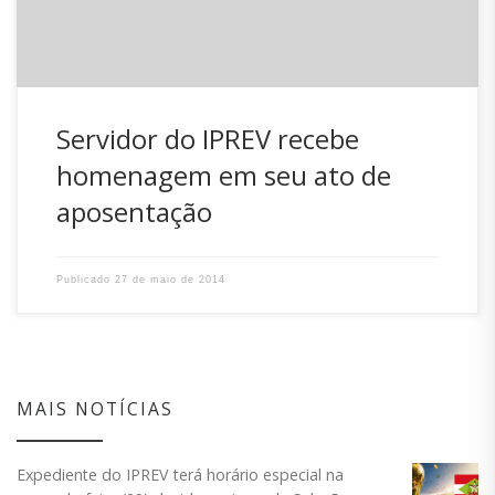
Servidor do IPREV recebe
homenagem em seu ato de
aposentação
Publicado
27 de maio de 2014
MAIS NOTÍCIAS
Expediente do IPREV terá horário especial na