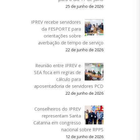
25 de junho de 2026
IPREV recebe servidores
da FESPORTE para
orientações sobre
averbação de tempo de serviço
22 de junho de 2026
Reunião entre IPREV e
SEA foca em regras de
cálculo para
aposentadoria de servidores PCD
22 de junho de 2026
Conselheiros do IPREV
representam Santa
Catarina em congresso
nacional sobre RPPS
12 de junho de 2026