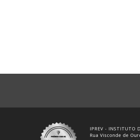
IPREV - INSTITUTO
Rua Visconde de Ouro