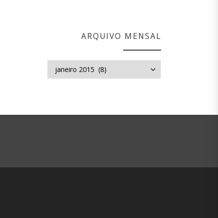
ARQUIVO MENSAL
Arquivo mensal