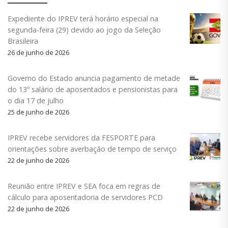
Expediente do IPREV terá horário especial na
segunda-feira (29) devido ao jogo da Seleção
Brasileira
26 de junho de 2026
Governo do Estado anuncia pagamento de metade
do 13º salário de aposentados e pensionistas para
o dia 17 de julho
25 de junho de 2026
IPREV recebe servidores da FESPORTE para
orientações sobre averbação de tempo de serviço
22 de junho de 2026
Reunião entre IPREV e SEA foca em regras de
cálculo para aposentadoria de servidores PCD
22 de junho de 2026