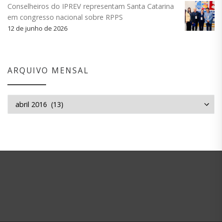
Conselheiros do IPREV representam Santa Catarina
em congresso nacional sobre RPPS
12 de junho de 2026
ARQUIVO MENSAL
Arquivo mensal