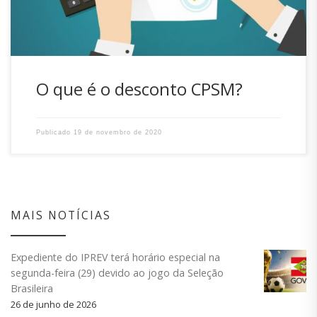
O que é o desconto CPSM?
Publicado
19 de novembro de 2020
MAIS NOTÍCIAS
Expediente do IPREV terá horário especial na
segunda-feira (29) devido ao jogo da Seleção
Brasileira
26 de junho de 2026