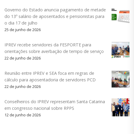
Governo do Estado anuncia pagamento de metade
do 13º salário de aposentados e pensionistas para
o dia 17 de julho
25 de junho de 2026
IPREV recebe servidores da FESPORTE para
orientações sobre averbação de tempo de serviço
22 de junho de 2026
Reunião entre IPREV e SEA foca em regras de
cálculo para aposentadoria de servidores PCD
22 de junho de 2026
Conselheiros do IPREV representam Santa Catarina
em congresso nacional sobre RPPS
12 de junho de 2026