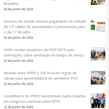
Brasileira
26 de junho de 2026
Governo do Estado anuncia pagamento de metade
do 13º salário de aposentados e pensionistas para
o dia 17 de julho
25 de junho de 2026
IPREV recebe servidores da FESPORTE para
orientações sobre averbação de tempo de serviço
22 de junho de 2026
Reunião entre IPREV e SEA foca em regras de
cálculo para aposentadoria de servidores PCD
22 de junho de 2026
Conselheiros do IPREV representam Santa Catarina
em congresso nacional sobre RPPS
12 de junho de 2026