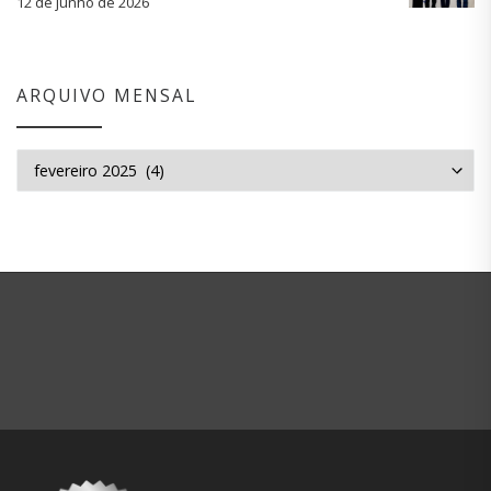
12 de junho de 2026
ARQUIVO MENSAL
Arquivo mensal