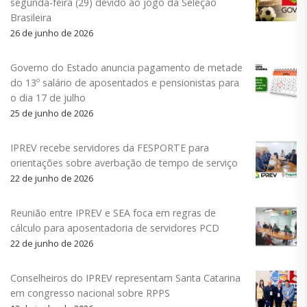
segunda-feira (29) devido ao jogo da Seleção
Brasileira
26 de junho de 2026
Governo do Estado anuncia pagamento de metade
do 13º salário de aposentados e pensionistas para
o dia 17 de julho
25 de junho de 2026
IPREV recebe servidores da FESPORTE para
orientações sobre averbação de tempo de serviço
22 de junho de 2026
Reunião entre IPREV e SEA foca em regras de
cálculo para aposentadoria de servidores PCD
22 de junho de 2026
Conselheiros do IPREV representam Santa Catarina
em congresso nacional sobre RPPS