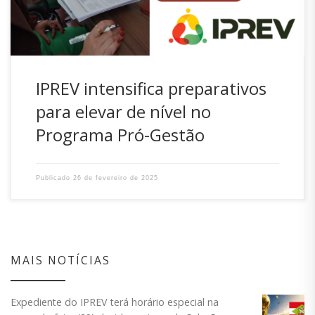
IPREV intensifica preparativos
para elevar de nível no
Programa Pró-Gestão
Publicado
26 de fevereiro de 2025
MAIS NOTÍCIAS
Expediente do IPREV terá horário especial na