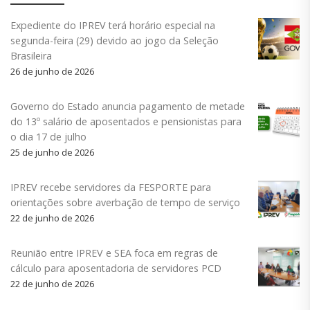
Expediente do IPREV terá horário especial na
segunda-feira (29) devido ao jogo da Seleção
Brasileira
26 de junho de 2026
Governo do Estado anuncia pagamento de metade
do 13º salário de aposentados e pensionistas para
o dia 17 de julho
25 de junho de 2026
IPREV recebe servidores da FESPORTE para
orientações sobre averbação de tempo de serviço
22 de junho de 2026
Reunião entre IPREV e SEA foca em regras de
cálculo para aposentadoria de servidores PCD
22 de junho de 2026