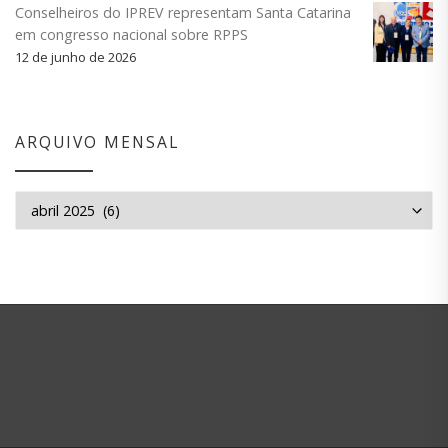
Conselheiros do IPREV representam Santa Catarina
em congresso nacional sobre RPPS
12 de junho de 2026
ARQUIVO MENSAL
Arquivo mensal