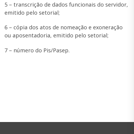
5 – transcrição de dados funcionais do servidor,
emitido pelo setorial;
6 – cópia dos atos de nomeação e exoneração
ou aposentadoria, emitido pelo setorial;
7 – número do Pis/Pasep.