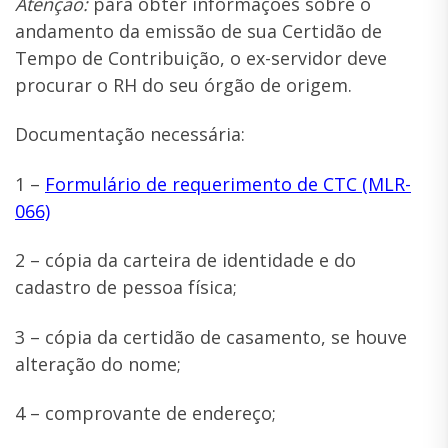
Atenção:
para obter informações sobre o
andamento da emissão de sua Certidão de
Tempo de Contribuição, o ex-servidor deve
procurar o RH do seu órgão de origem.
Documentação necessária:
1 –
Formulário de requerimento de CTC (MLR-
066)
2 – cópia da carteira de identidade e do
cadastro de pessoa física;
3 – cópia da certidão de casamento, se houve
alteração do nome;
4 – comprovante de endereço;