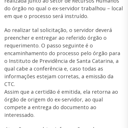
realizada junto ao setor de Recursos Humanos
do órgão no qual o ex-servidor trabalhou – local
em que o processo será instruído.
Ao realizar tal solicitação, o servidor deverá
preencher e entregar ao referido órgão o
requerimento. O passo seguinte é o
encaminhamento do processo pelo órgão para
o Instituto de Previdência de Santa Catarina, a
qual cabe a conferência e, caso todas as
informações estejam corretas, a emissão da
CTC.
Assim que a certidão é emitida, ela retorna ao
órgão de origem do ex-servidor, ao qual
compete a entrega do documento ao
interessado.