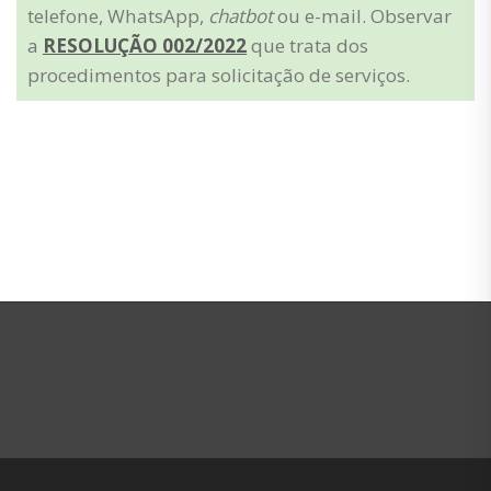
telefone, WhatsApp,
chatbot
ou e-mail. Observar
a
RESOLUÇÃO 002/2022
que trata dos
procedimentos para solicitação de serviços.