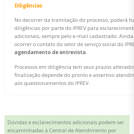
Diligências
No decorrer da tramitação do processo, poderá h
diligências por parte do IPREV para esclareciment
adicionais, sempre pelo e-mail cadastrado. Aind
ocorrer o contato do setor de serviço social do IP
agendamento de entrevista
.
Processos em diligência tem seus prazos alterados
finalização depende do pronto e assertivo atend
aos questionamentos do IPREV.
Dúvidas e esclarecimentos adicionais podem ser
encaminhadas à Central de Atendimento por