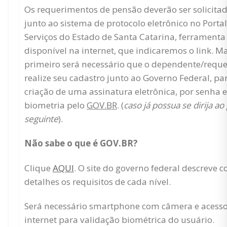
Os requerimentos de pensão deverão ser solicita
junto ao sistema de protocolo eletrônico no Portal
Serviços do Estado de Santa Catarina, ferramenta
disponível na internet, que indicaremos o link. Ma
primeiro será necessário que o dependente/requ
realize seu cadastro junto ao Governo Federal, pa
criação de uma assinatura eletrônica, por senha e
biometria pelo
GOV.BR
. (
caso já possua se dirija ao
seguinte
).
Não sabe o que é GOV.BR?
Clique
AQUI
. O site do governo federal descreve 
detalhes os requisitos de cada nível.
Será necessário smartphone com câmera e acesso
internet para validação biométrica do usuário.