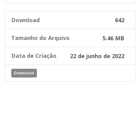
Download
642
Tamanho do Arquivo
5.46 MB
Data de Criação
22 de junho de 2022
Download