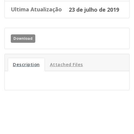
Ultima Atualização
23 de julho de 2019
Download
Description
Attached Files