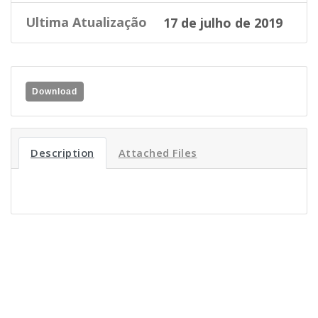
Ultima Atualização
17 de julho de 2019
Download
Description
Attached Files