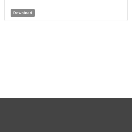
Download