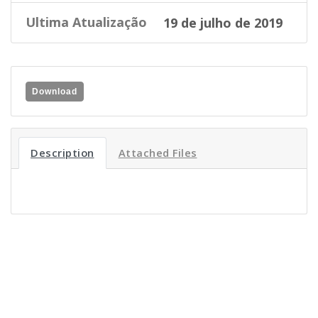
Ultima Atualização
19 de julho de 2019
Download
Description
Attached Files