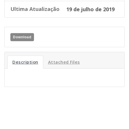
Ultima Atualização
19 de julho de 2019
Download
Description
Attached Files