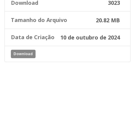
Download
3023
Tamanho do Arquivo
20.82 MB
Data de Criação
10 de outubro de 2024
Download