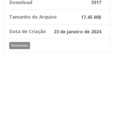
Download
3317
Tamanho do Arquivo
17.45 MB
Data de Criação
23 de janeiro de 2024
Download