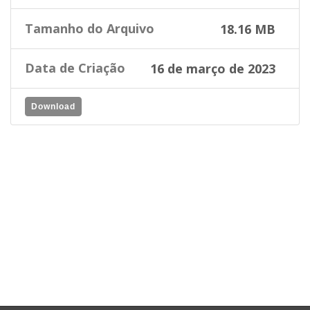
Tamanho do Arquivo
18.16 MB
Data de Criação
16 de março de 2023
Download