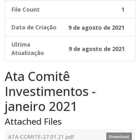
File Count
1
Data de Criação
9 de agosto de 2021
Ultima
9 de agosto de 2021
Atualização
Ata Comitê
Investimentos -
janeiro 2021
Attached Files
ATA-COMITE-27.01.21.pdf
Download