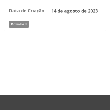
Data de Criação
14 de agosto de 2023
Download