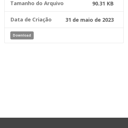
Tamanho do Arquivo
90.31 KB
Data de Criação
31 de maio de 2023
Download