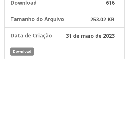
Download
616
Tamanho do Arquivo
253.02 KB
Data de Criação
31 de maio de 2023
Download