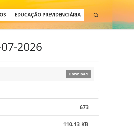
Search
OS
EDUCAÇÃO PREVIDENCIÁRIA
-07-2026
Download
673
110.13 KB