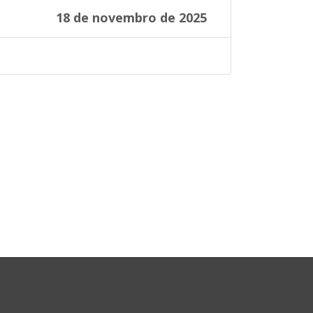
18 de novembro de 2025