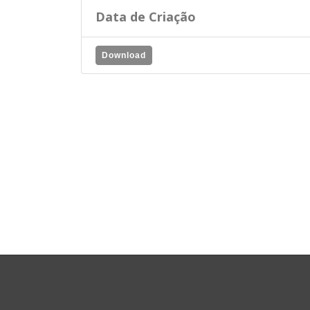
Data de Criação
Download