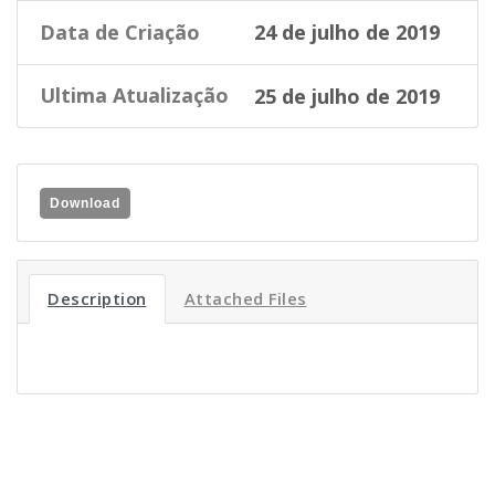
Data de Criação
24 de julho de 2019
Ultima Atualização
25 de julho de 2019
Download
Description
Attached Files