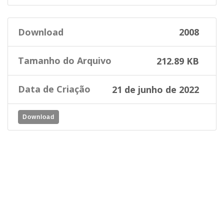
Download
2008
Tamanho do Arquivo
212.89 KB
Data de Criação
21 de junho de 2022
Download