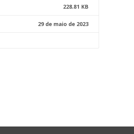
228.81 KB
29 de maio de 2023