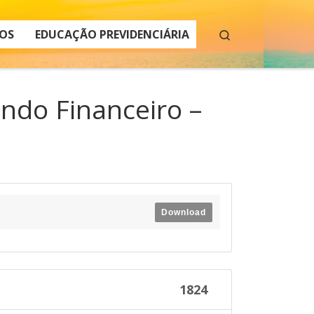
Search
OS
EDUCAÇÃO PREVIDENCIÁRIA
ndo Financeiro –
Download
1824