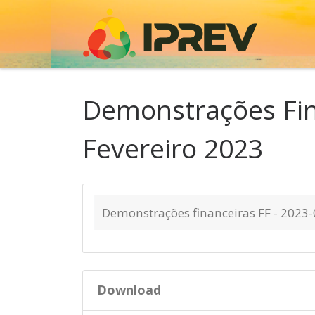
Skip to content
Demonstrações Fin
Fevereiro 2023
Demonstrações financeiras FF - 2023-
Download