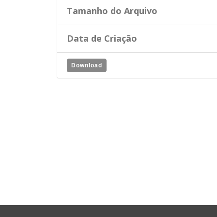
Tamanho do Arquivo
Data de Criação
Download