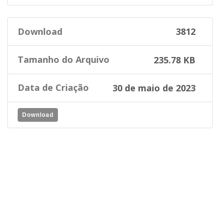
Download
3812
Tamanho do Arquivo
235.78 KB
Data de Criação
30 de maio de 2023
Download