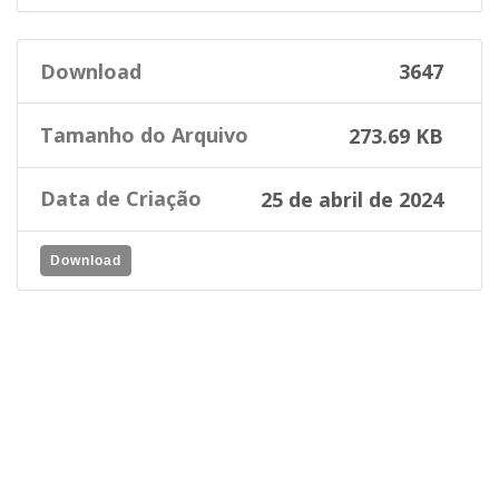
Download
3647
Tamanho do Arquivo
273.69 KB
Data de Criação
25 de abril de 2024
Download