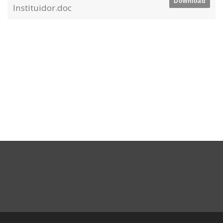
Download
Instituidor.doc