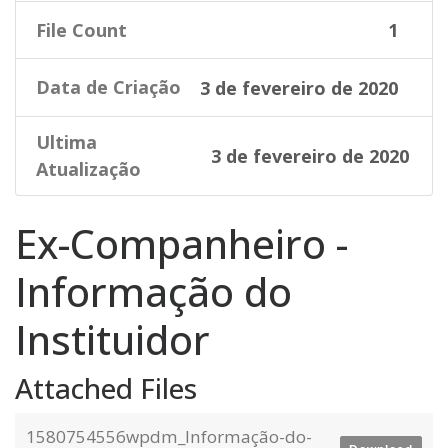
File Count
1
Data de Criação
3 de fevereiro de 2020
Ultima
3 de fevereiro de 2020
Atualização
Ex-Companheiro -
Informação do
Instituidor
Attached Files
1580754556wpdm_Informação-do-