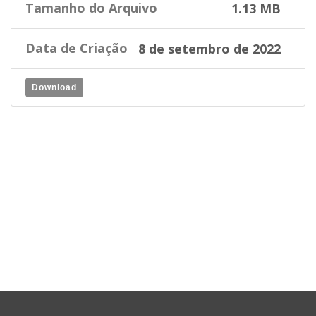
Tamanho do Arquivo
1.13 MB
Data de Criação
8 de setembro de 2022
Download