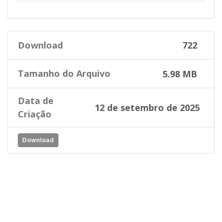
Download
722
Tamanho do Arquivo
5.98 MB
Data de
12 de setembro de 2025
Criação
Download