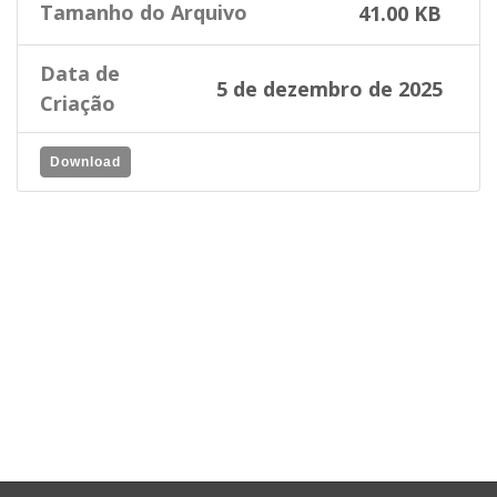
Tamanho do Arquivo
41.00 KB
Data de
5 de dezembro de 2025
Criação
Download