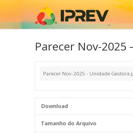
Skip to content
Parecer Nov-2025 
Parecer Nov-2025 - Unidade Gestora.
Download
Tamanho do Arquivo