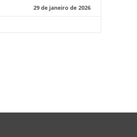
29 de janeiro de 2026