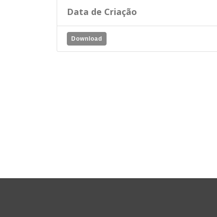
Data de Criação
Download