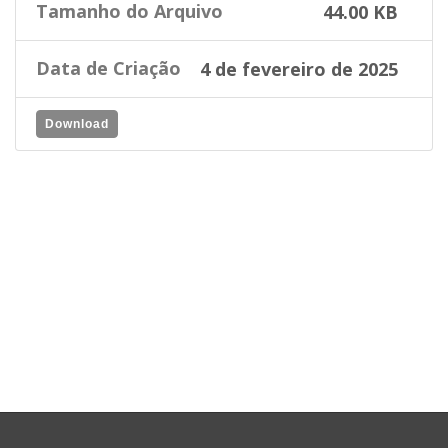
Tamanho do Arquivo
44.00 KB
Data de Criação
4 de fevereiro de 2025
Download