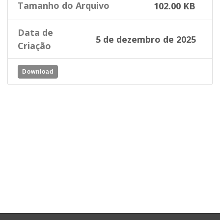
Tamanho do Arquivo
102.00 KB
Data de
5 de dezembro de 2025
Criação
Download