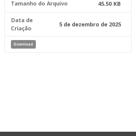
Tamanho do Arquivo
45.50 KB
Data de
5 de dezembro de 2025
Criação
Download