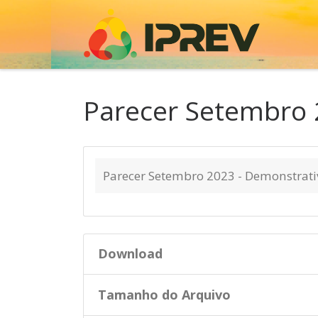
Skip to content
Parecer Setembro
Parecer Setembro 2023 - Demonstrati
Download
Tamanho do Arquivo