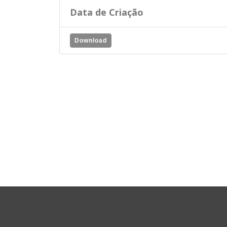
Data de Criação
Download