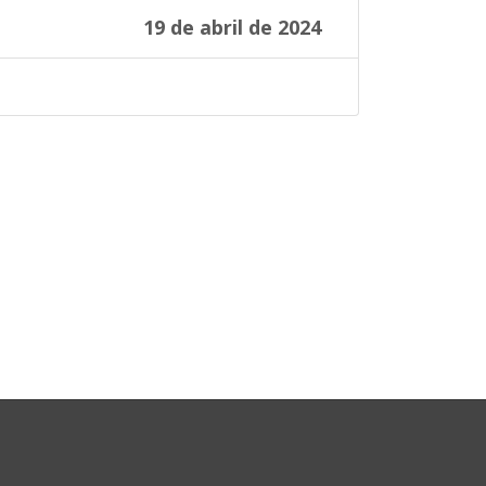
19 de abril de 2024