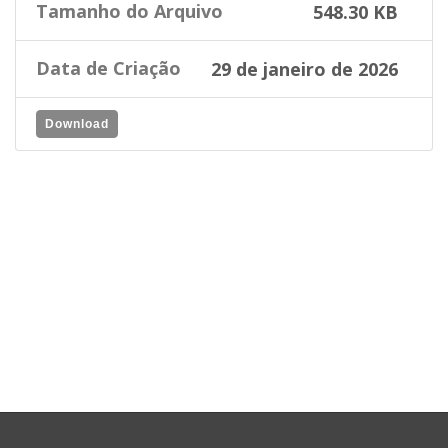
Tamanho do Arquivo
548.30 KB
Data de Criação
29 de janeiro de 2026
Download