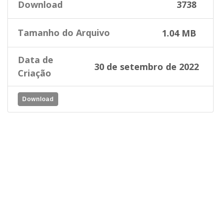
Download
3738
Tamanho do Arquivo
1.04 MB
Data de
30 de setembro de 2022
Criação
Download