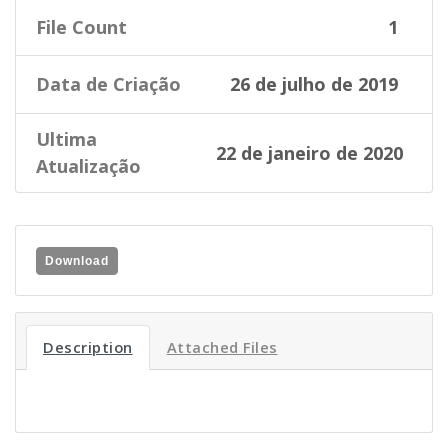
File Count
1
Data de Criação
26 de julho de 2019
Ultima
22 de janeiro de 2020
Atualização
Download
Description
Attached Files