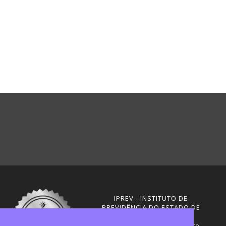
IPREV - INSTITUTO DE
PREVIDÊNCIA DO ESTADO DE
SANTA CATARINA
Rua Visconde de Ouro Preto,