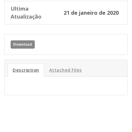
Ultima
21 de janeiro de 2020
Atualização
Download
Description
Attached Files