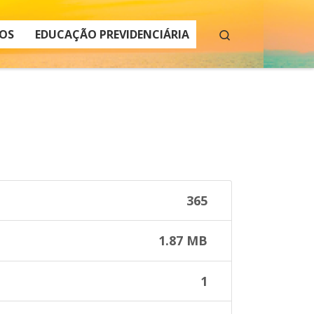
Search
OS
EDUCAÇÃO PREVIDENCIÁRIA
365
1.87 MB
1