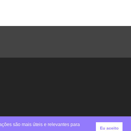
ações são mais úteis e relevantes para
Eu aceito