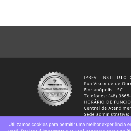
IPREV - INSTITUTO
Rua Visconde de Ouro
Florianópolis - SC
Telefones: (48) 3665
HORÁRIO DE FUNCI
Central de Atendimen
Sede administrativa:
Desenvolvimento: CI
Utilizamos cookies para permitir uma melhor experiência 