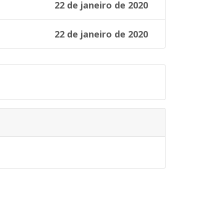
22 de janeiro de 2020
22 de janeiro de 2020