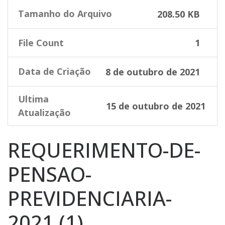
Tamanho do Arquivo
208.50 KB
File Count
1
Data de Criação
8 de outubro de 2021
Ultima
15 de outubro de 2021
Atualização
REQUERIMENTO-DE-
PENSAO-
PREVIDENCIARIA-
2021 (1)