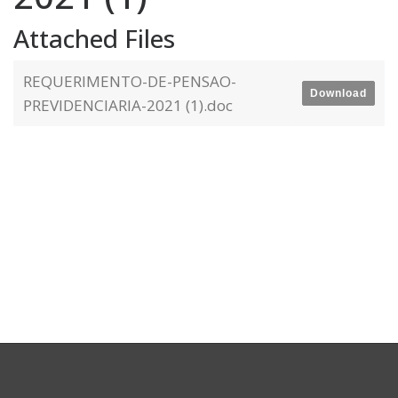
Attached Files
REQUERIMENTO-DE-PENSAO-
Download
PREVIDENCIARIA-2021 (1).doc