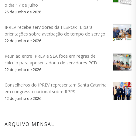
o dia 17 de julho
25 de junho de 2026
IPREV recebe servidores da FESPORTE para
orientações sobre averbação de tempo de serviço
22 de junho de 2026
Reunião entre IPREV e SEA foca em regras de
cálculo para aposentadoria de servidores PCD
22 de junho de 2026
Conselheiros do IPREV representam Santa Catarina
em congresso nacional sobre RPPS
12 de junho de 2026
ARQUIVO MENSAL