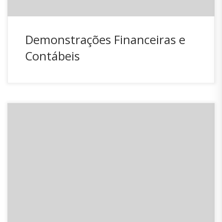
Demonstrações Financeiras e
Contábeis