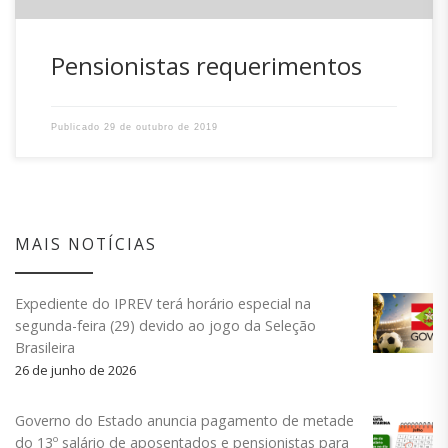
Pensionistas requerimentos
Publicado
29 de outubro de 2019
MAIS NOTÍCIAS
Expediente do IPREV terá horário especial na
segunda-feira (29) devido ao jogo da Seleção
Brasileira
26 de junho de 2026
Governo do Estado anuncia pagamento de metade
do 13º salário de aposentados e pensionistas para