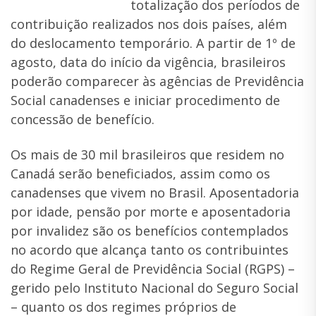
totalização dos períodos de
contribuição realizados nos dois países, além
do deslocamento temporário. A partir de 1º de
agosto, data do início da vigência, brasileiros
poderão comparecer às agências de Previdência
Social canadenses e iniciar procedimento de
concessão de benefício.
Os mais de 30 mil brasileiros que residem no
Canadá serão beneficiados, assim como os
canadenses que vivem no Brasil. Aposentadoria
por idade, pensão por morte e aposentadoria
por invalidez são os benefícios contemplados
no acordo que alcança tanto os contribuintes
do Regime Geral de Previdência Social (RGPS) –
gerido pelo Instituto Nacional do Seguro Social
– quanto os dos regimes próprios de