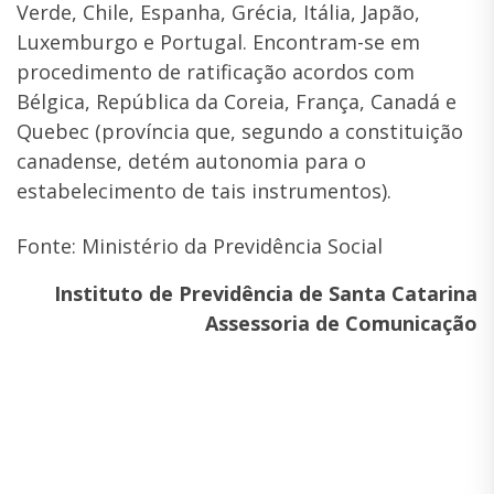
Verde, Chile, Espanha, Grécia, Itália, Japão,
Luxemburgo e Portugal. Encontram-se em
procedimento de ratificação acordos com
Bélgica, República da Coreia, França, Canadá e
Quebec (província que, segundo a constituição
canadense, detém autonomia para o
estabelecimento de tais instrumentos).
Fonte: Ministério da Previdência Social
Instituto de Previdência de Santa Catarina
Assessoria de Comunicação