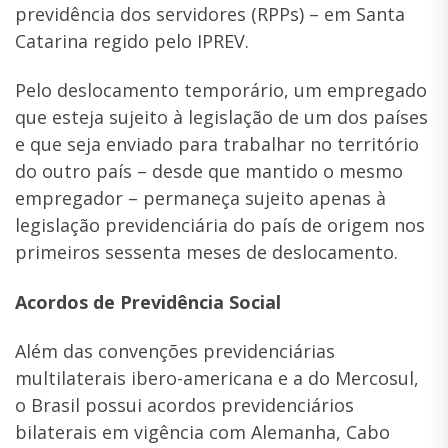
previdência dos servidores (RPPs) – em Santa
Catarina regido pelo IPREV.
Pelo deslocamento temporário, um empregado
que esteja sujeito à legislação de um dos países
e que seja enviado para trabalhar no território
do outro país – desde que mantido o mesmo
empregador – permaneça sujeito apenas à
legislação previdenciária do país de origem nos
primeiros sessenta meses de deslocamento.
Acordos de Previdência Social
Além das convenções previdenciárias
multilaterais ibero-americana e a do Mercosul,
o Brasil possui acordos previdenciários
bilaterais em vigência com Alemanha, Cabo