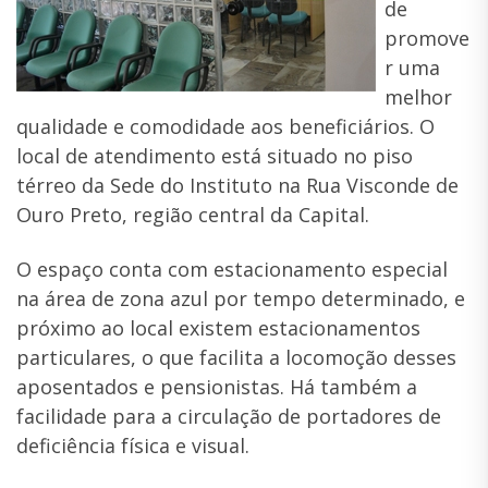
de
promove
r uma
melhor
qualidade e comodidade aos beneficiários. O
local de atendimento está situado no piso
térreo da Sede do Instituto na Rua Visconde de
Ouro Preto, região central da Capital.
O espaço conta com estacionamento especial
na área de zona azul por tempo determinado, e
próximo ao local existem estacionamentos
particulares, o que facilita a locomoção desses
aposentados e pensionistas. Há também a
facilidade para a circulação de portadores de
deficiência física e visual.