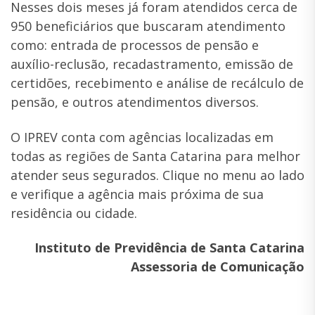
Nesses dois meses já foram atendidos cerca de
950 beneficiários que buscaram atendimento
como: entrada de processos de pensão e
auxílio-reclusão, recadastramento, emissão de
certidões, recebimento e análise de recálculo de
pensão, e outros atendimentos diversos.
O IPREV conta com agências localizadas em
todas as regiões de Santa Catarina para melhor
atender seus segurados. Clique no menu ao lado
e verifique a agência mais próxima de sua
residência ou cidade.
Instituto de Previdência de Santa Catarina
Assessoria de Comunicação