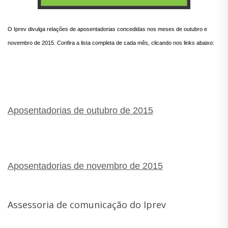
O Iprev divulga relações de aposentadorias concedidas nos meses de outubro e
novembro de 2015. Confira a lista completa de cada mês, clicando nos links abaixo:
Aposentadorias de outubro de 2015
Aposentadorias de novembro de 2015
Assessoria de comunicação do Iprev